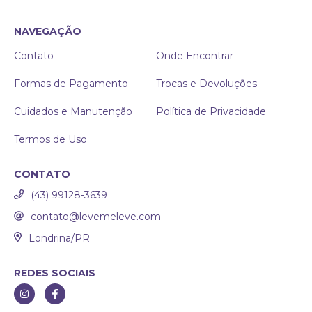
NAVEGAÇÃO
Contato
Onde Encontrar
Formas de Pagamento
Trocas e Devoluções
Cuidados e Manutenção
Política de Privacidade
Termos de Uso
CONTATO
(43) 99128-3639
contato@levemeleve.com
Londrina/PR
REDES SOCIAIS