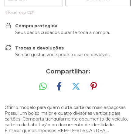
Não sei meu CEP
Compra protegida
Seus dados cuidados durante toda a compra.
Trocas e devoluções
Se não gostar, você pode trocar ou devolver.
Compartilhar:
Ótimo modelo para quem curte carteiras mais espaçosas.
Possui um bolso maior e quatro divisórias verticais para
cartões. Comporta tranquilamente documento de veículo,
carteira de habilitação ou documento de identidade.
É maior que os modelos BEM-TE-VI e CARDEAL.