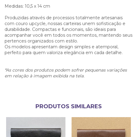
Medidas: 10,5 x 14 cm
Produzidas através de processos totalmente artesanais
com couro upcycle, nossas carteiras unem sofisticação e
durabilidade. Compactas e funcionais, são ideais para
acompanhar você em todos os momentos, mantendo seus
pertences organizados com estilo.
Os modelos apresentam design simples e atemporal,
perfeito para quem valoriza elegância em cada detalhe.
*As cores dos produtos podem sofrer pequenas variações
em relação à imagem exibida na tela.
PRODUTOS SIMILARES