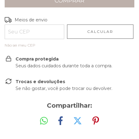
Entregas para o CEP:
ALTERAR CEP
Meios de envio
CALCULAR
Não sei meu CEP
Compra protegida
Seus dados cuidados durante toda a compra.
Trocas e devoluções
Se não gostar, você pode trocar ou devolver.
Compartilhar: