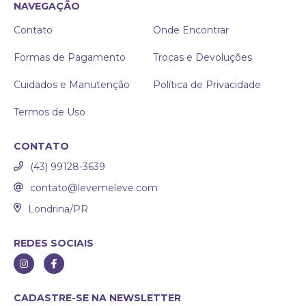
NAVEGAÇÃO
Contato
Onde Encontrar
Formas de Pagamento
Trocas e Devoluções
Cuidados e Manutenção
Política de Privacidade
Termos de Uso
CONTATO
(43) 99128-3639
contato@levemeleve.com
Londrina/PR
REDES SOCIAIS
CADASTRE-SE NA NEWSLETTER