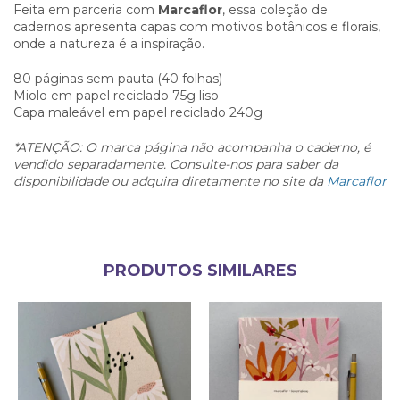
Feita em parceria com
Marcaflor
, essa coleção de
cadernos apresenta capas com motivos botânicos e florais,
onde a natureza é a inspiração.
80 páginas sem pauta (40 folhas)
Miolo em papel reciclado 75g liso
Capa maleável em papel reciclado 240g
*ATENÇÃO: O marca página não acompanha o caderno, é
vendido separadamente. Consulte-nos para saber da
disponibilidade ou adquira diretamente no site da
Marcaflor
PRODUTOS SIMILARES